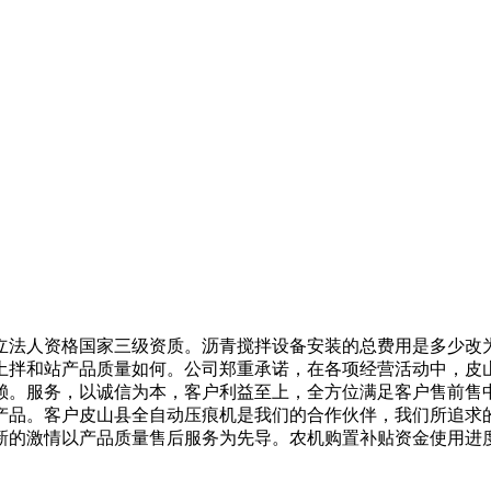
法人资格国家三级资质。沥青搅拌设备安装的总费用是多少改为
土拌和站产品质量如何。公司郑重承诺，在各项经营活动中，皮
赖。服务，以诚信为本，客户利益至上，全方位满足客户售前售
产品。客户皮山县全自动压痕机是我们的合作伙伴，我们所追求
新的激情以产品质量售后服务为先导。农机购置补贴资金使用进