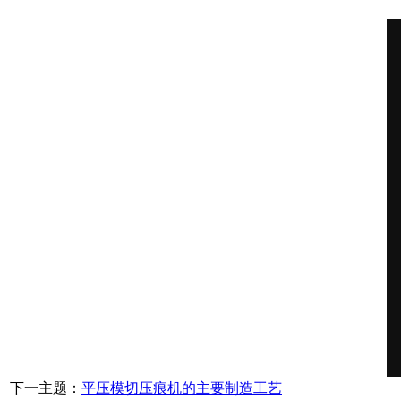
下一主题：
平压模切压痕机的主要制造工艺