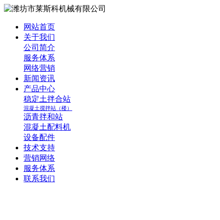
网站首页
关于我们
公司简介
服务体系
网络营销
新闻资讯
产品中心
稳定土拌合站
混凝土搅拌站（楼）
沥青拌和站
混凝土配料机
设备配件
技术支持
营销网络
服务体系
联系我们