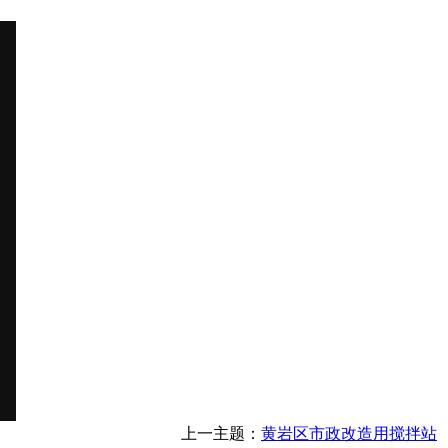
上一主题：
黄岩区市政改造用搅拌站