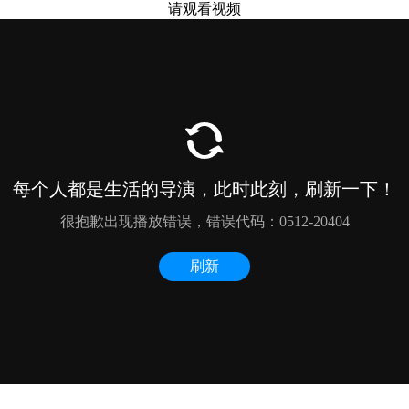
请观看视频