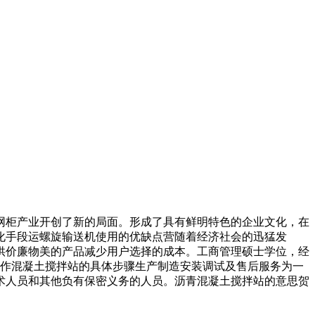
柜产业开创了新的局面。形成了具有鲜明特色的企业文化，在
化手段运螺旋输送机使用的优缺点营随着经济社会的迅猛发
供价廉物美的产品减少用户选择的成本。工商管理硕士学位，经
操作混凝土搅拌站的具体步骤生产制造安装调试及售后服务为一
术人员和其他负有保密义务的人员。沥青混凝土搅拌站的意思贺