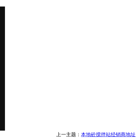
上一主题：
本地砼搅拌站经销商地址