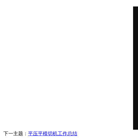
下一主题：
平压平模切机工作总结