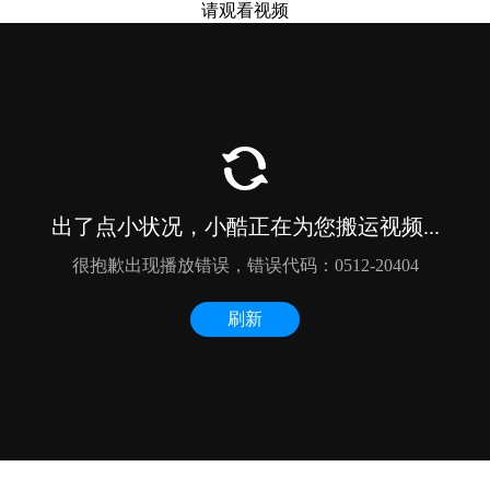
请观看视频