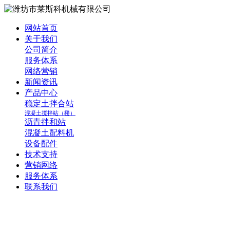
网站首页
关于我们
公司简介
服务体系
网络营销
新闻资讯
产品中心
稳定土拌合站
混凝土搅拌站（楼）
沥青拌和站
混凝土配料机
设备配件
技术支持
营销网络
服务体系
联系我们